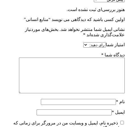
هنوز بررسی‌ای ثبت نشده است.
اولین کسی باشید که دیدگاهی می نویسد “منابع انسانی”
نشانی ایمیل شما منتشر نخواهد شد.
بخش‌های موردنیاز
علامت‌گذاری شده‌اند
*
امتیاز شما
دیدگاه شما
*
نام
*
ایمیل
*
ذخیره نام، ایمیل و وبسایت من در مرورگر برای زمانی که