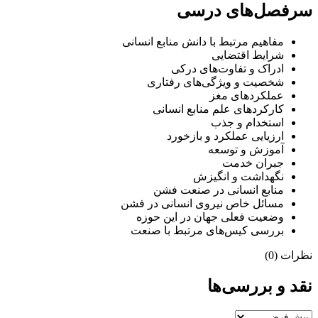
سرفصل‌های درسی
مفاهیم مرتبط با دانش منابع انسانی
شرایط اقتضایی
ادراک و تفاوت‌های درکی
شخصیت و ویژگی‌های رفتاری
عملکردهای مغز
کارکردهای علم منابع انسانی
استخدام و جذب
ارزیایی عملکرد و بازخورد
آموزش و توسعه
جبران خدمت
نگهداشت و انگیزش
منابع انسانی در صنعت فشن
مسائل خاص نیروی انسانی در فشن
وضعیت فعلی جهان در این حوزه
بررسی کیس‌های مرتبط با صنعت
نظرات (0)
نقد و بررسی‌ها