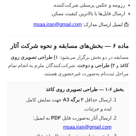
رزومه و عکس پرسنلی شرکت‌کننده.
ارسال فایل‌ها با بالاترین کیفیت ممکن.
📩 ایمیل ارسال مدارک:
msaa.iran@gmail.com
ماده ۶ — بخش‌های مسابقه و نحوه شرکت آثار
مسابقه در دو بخش برگزار می‌شود:
۱) طراحی تصویری روی
کاغذ
و
۲) طراحی و دوخت
. شرکت‌کنندگان ملزم به انجام تمام
مراحل ثبت‌نام به‌صورت غیرحضوری هستند.
بخش ۶-۱ — طراحی تصویری روی کاغذ
ارسال حداقل
۲ برگه A3
جهت نمایش کامل
ایده و جزئیات.
ارسال آثار به‌صورت فایل
PDF
به ایمیل:
msaa.iran@gmail.com