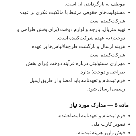
موظف به بازگرداندن آن است.
مسئولیت‌های حقوقی مرتبط با مالکیت فکری بر عهده
شرکت‌کننده است.
تهیه متریال، پارچه و لوازم دوخت (برای بخش طراحی و
دوخت) به عهده شرکت‌کننده است.
هزینه ارسال و بازگشت طرح‌ها/لباس‌ها بر عهده
شرکت‌کننده است.
مهرازی مسئولیتی درباره فرآیند دوخت (برای بخش
طراحی و دوخت) ندارد.
فرم ثبت‌نام و تعهدنامه باید امضا و از طریق ایمیل
رسمی ارسال شود.
ماده ۵ — مدارک مورد نیاز
فرم ثبت‌نام و تعهدنامه امضاءشده.
تصویر کارت ملی.
فیش واریز هزینه ثبت‌نام.