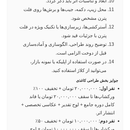
ابعاد و تناسبات اثر باید ذکر گردد.
محل زیپ، دکمه، جیب‌ها و برش‌ها روی فلت
پترن مشخص شود.
آسترکشی‌ها، زیرسازی‌ها یا تکنیک ویژه در فلت
پترن با جزئیات قید شود.
توضیح روند طراحی، الگوسازی و آماده‌سازی
قبل از دوخت الزامی است.
در صورت استفاده از اپلیکه یا نمونه بازار،
می‌توانید از کلاژ استفاده کنید.
جوایز بخش طراحی کاغذی
نفر اول:
۲۰,۰۰۰,۰۰۰ تومان + تخفیف ۱۰۰٪
ورکشاپ‌ها تا سقف ۲۰,۰۰۰,۰۰۰ تومان یا فاند
کامل دوره جامع + لوح تقدیر + عکاسی تخصصی +
انتشار اثر.
نفر دوم:
۱۰,۰۰۰,۰۰۰ تومان + تخفیف ۵۰٪
ورکشاپ‌ها تا سقف ۱۰,۰۰۰,۰۰۰ تومان + لوح