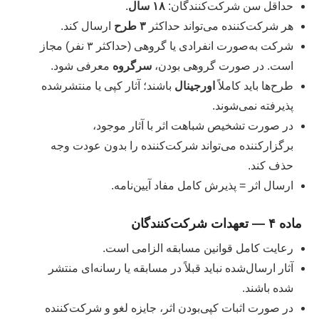
حداقل سن شرکت‌کنندگان:
۱۸ سال
.
هر شرکت‌کننده می‌تواند حداکثر
۳ طرح
ارسال کند.
شرکت به‌صورت انفرادی یا گروهی (حداکثر ۳ نفر) مجاز
است. در صورت گروهی بودن،
سرگروه
معرفی شود.
طرح‌ها باید کاملاً
اورجینال
باشند؛ آثار کپی یا منتشرشده
پذیرفته نمی‌شوند.
در صورت تشخیص شباهت اثر با آثار موجود،
برگزارکننده می‌تواند شرکت‌کننده را بدون عودت وجه
حذف کند.
ارسال اثر = پذیرش کامل مفاد آیین‌نامه.
ماده ۴ — تعهدات شرکت‌کنندگان
رعایت کامل قوانین مسابقه الزامی است.
آثار ارسال‌شده نباید قبلاً در مسابقه یا رسانه‌ای منتشر
شده باشند.
در صورت اثبات کپی‌بودن اثر، جایزه لغو و شرکت‌کننده