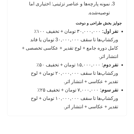
نمونه پارچه‌ها و عناصر تزئینی: اختیاری اما
توصیه‌شده.
جوایز بخش طراحی و دوخت
نفر اول:
۳۰,۰۰۰,۰۰۰ تومان + تخفیف ۱۰۰٪
ورکشاپ‌ها تا سقف 3۰,۰۰۰,۰۰۰ تومان یا فاند
کامل دوره جامع + لوح تقدیر + عکاسی تخصصی +
انتشار اثر.
نفر دوم:
۱۵,۰۰۰,۰۰۰ تومان + تخفیف ۵۰٪
ورکشاپ‌ها تا سقف ۲۰,۰۰۰,۰۰۰ تومان + لوح
تقدیر + عکاسی + انتشار اثر.
نفر سوم:
۷,۰۰۰,۰۰۰ تومان + تخفیف ۲۵٪
ورکشاپ‌ها تا سقف ۱۰,۰۰۰,۰۰۰ تومان + لوح
تقدیر + عکاسی + انتشار اثر.