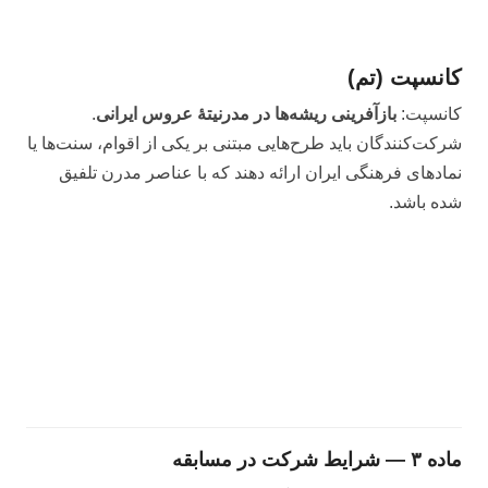
کانسپت (تم)
کانسپت:
بازآفرینی ریشه‌ها در مدرنیتۀ عروس ایرانی
.
شرکت‌کنندگان باید طرح‌هایی مبتنی بر یکی از اقوام، سنت‌ها یا
نمادهای فرهنگی ایران ارائه دهند که با عناصر مدرن تلفیق
شده باشد.
ماده ۳ — شرایط شرکت در مسابقه