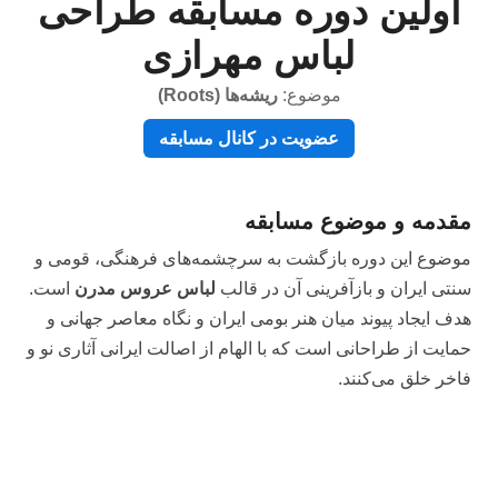
اولین دوره مسابقه طراحی
لباس مهرازی
موضوع:
ریشه‌ها (Roots)
عضویت در کانال مسابقه
مقدمه و موضوع مسابقه
موضوع این دوره بازگشت به سرچشمه‌های فرهنگی، قومی و
سنتی ایران و بازآفرینی آن در قالب
لباس عروس مدرن
است.
هدف ایجاد پیوند میان هنر بومی ایران و نگاه معاصر جهانی و
حمایت از طراحانی است که با الهام از اصالت ایرانی آثاری نو و
فاخر خلق می‌کنند.