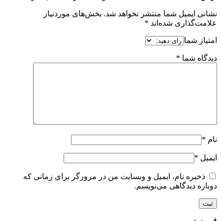
نشانی ایمیل شما منتشر نخواهد شد.
بخش‌های موردنیاز
علامت‌گذاری شده‌اند
*
امتیاز شما
دیدگاه شما
*
نام
*
ایمیل
*
ذخیره نام، ایمیل و وبسایت من در مرورگر برای زمانی که
دوباره دیدگاهی می‌نویسم.