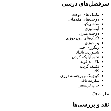
سرفصل‌های درسی
تکنیک های دوخت
دوخت‌های مقدماتی
ساشی‌کو
آینه‌دوزی
دوخت مدرن
تکنیک‌های بلوچ دوزی
پته دوزی
رنگرزی خمی
شیبوری، باندانا
نحوه اپلیکه کردن
تاک اند فولد
تکنیک گریت
کلاژ
کوچینگ و برجسته دوزی
مکرمه بافی
چاپ ترنسفر
نظرات (0)
نقد و بررسی‌ها