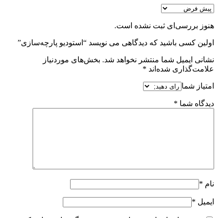
هنوز بررسی‌ای ثبت نشده است.
اولین کسی باشید که دیدگاهی می نویسد “استودیو پارچه‌سازی”
نشانی ایمیل شما منتشر نخواهد شد.
بخش‌های موردنیاز
علامت‌گذاری شده‌اند
*
امتیاز شما
دیدگاه شما
*
نام
*
ایمیل
*