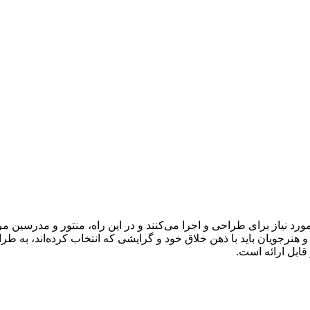
رد نیاز برای طراحی و اجرا می‌کنند و در این راه، منتور و مدرسین م
رجویان باید با ذهن خلاق خود و گرایشی که انتخاب کرده‌اند، به طراح
قابل ارائه است.