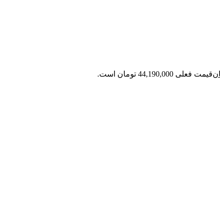
ن
قیمت فعلی 44,190,000 تومان است.