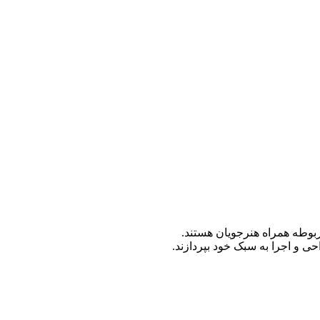
ربوطه همراه هنرجویان هستند.
ی و اجرا به سبک خود بپردازند.