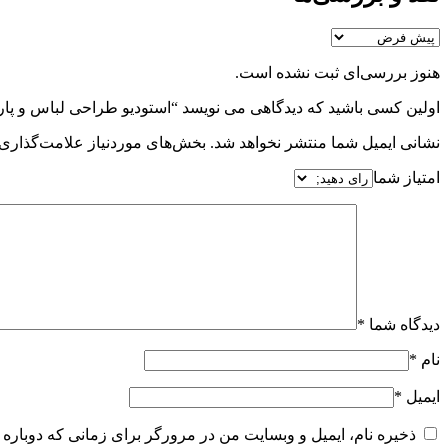
هنوز بررسی‌ای ثبت نشده است.
اولین کسی باشید که دیدگاهی می نویسد “استودیو طراحی لباس و پار
نشانی ایمیل شما منتشر نخواهد شد.
بخش‌های موردنیاز علامت‌گذاری 
امتیاز شما
دیدگاه شما
*
نام
*
ایمیل
*
ذخیره نام، ایمیل و وبسایت من در مرورگر برای زمانی که دوباره 