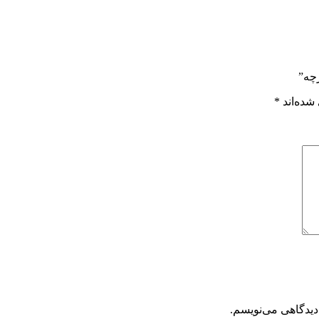
چه”
شده‌اند
*
دیدگاهی می‌نویسم.