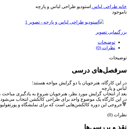
خانه
طراحی لباس
استودیو طراحی لباس و پارچه
ناموجود
بزرگنمایی تصویر
توضیحات
نظرات (0)
توضیحات
سرفصل‌های درسی
در این کارگاه، هنرجویان با دو گرایش مواجه هستند؛
لباس و پارچه
بعد از انتخاب گرایش مورد نظر، هنرجویان شروع به یادگیری مباحث مو
در این کارگاه یک موضوع واحد برای طراحی کالکشن انتخاب می‌شود و هن
🔻خروجی این دوره کالکشن‌هایی است که برای نمایشگاه و پورتفولیو 
نظرات (0)
نقد و بررسی‌ها