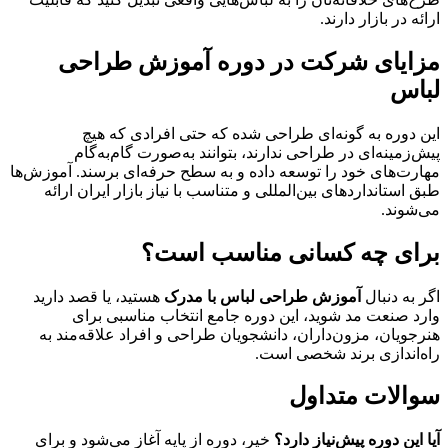
ارائه در بازار دارند.
مزایای شرکت در دوره آموزش طراحی
لباس
این دوره به گونه‌ای طراحی شده که حتی افرادی که هیچ
پیش‌زمینه‌ای در طراحی ندارند، بتوانند به‌صورت گام‌به‌گام
مهارت‌های خود را توسعه داده و به سطح حرفه‌ای برسند. آموزش‌ها
طبق استانداردهای بین‌المللی و متناسب با نیاز بازار ایران ارائه
می‌شوند.
برای چه کسانی مناسب است؟
اگر به دنبال
آموزش طراحی لباس با مدرک
هستید، یا قصد دارید
وارد صنعت مد شوید، این دوره جامع انتخاب مناسبی برای
هنرجویان، مزون‌داران، دانشجویان طراحی و افراد علاقه‌مند به
راه‌اندازی برند شخصی است.
سوالات متداول
آیا این دوره پیش‌نیاز دارد؟
خیر، دوره از پایه آغاز می‌شود و برای