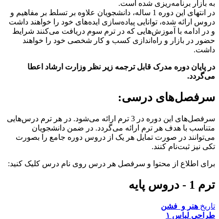
به بازار برنامه‌ریزی شده است.
در انتهای این دوره‌ 1 ساله، دانشجویان علاوه بر تسلط بر مفاهیم و
دروس ارائه شده، توانایی پیاده‌سازی ایده‌های خود را خواهند داشت
و در ادامه با آموزش‌هایی که در ترم سوم دریافت می‌کنند شرایط
حضور در بازار و راه‌اندازی کسب و کار شخصی خود را خواهند
داشت.
در پایان دوره مدرک قابل ترجمه زیر نظر وزارت ارشاد اعطا
می‌گردد.
سرفصل‌های درسی
:
سرفصل‌های این دوره در 3 ترم ارائه می‌شود. در هر ترم درس‌هایی
متناسب با هدف هر ترم ارائه می‌گردد. در ضمن دانشجویان
می‌توانند در صورت تمایل هر یک از دروس دوره جامع را بصورت
تکی نیز ثبت‌نام کنند.
برای اطلاع از محتوا و سرفصل هر درس روی نام درس کلیک کنید:
ترم 1 - دروس پایه
تاریخ
هنر و فشن
طراحی لباس ۱