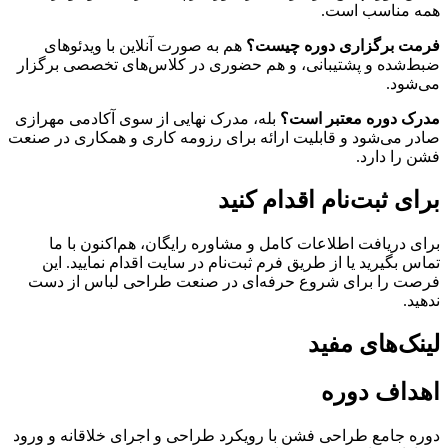
همه مناسب است.
فرمت برگزاری دوره چیست؟
هم به صورت آنلاین با ویدئوهای
ضبط‌شده و پشتیبانی، و هم حضوری در کلاس‌های تخصصی برگزار
می‌شود.
مدرک دوره معتبر است؟
بله، مدرک نهایی از سوی آکادمی مهرازی
صادر می‌شود و قابلیت ارائه برای رزومه کاری و همکاری در صنعت
فشن را دارد.
برای ثبت‌نام اقدام کنید
برای دریافت اطلاعات کامل و مشاوره رایگان، هم‌اکنون با ما
تماس بگیرید یا از طریق فرم ثبت‌نام در سایت اقدام نمایید. این
فرصت را برای شروع حرفه‌ای در صنعت طراحی لباس از دست
ندهید.
لینک‌های مفید
اهداف دوره
دوره جامع طراحی فشن با رویکرد طراحی و اجرای خلاقانه و ورود