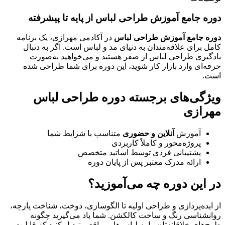
دوره جامع آموزش طراحی لباس از پایه تا پیشرفته
دوره جامع آموزش طراحی لباس
در آکادمی مهرازی، یک برنامه
کامل برای علاقه‌مندان به دنیای مد و لباس است. اگر به دنبال
یادگیری طراحی لباس از صفر هستید و می‌خواهید به‌صورت
حرفه‌ای وارد بازار کار شوید، این دوره برای شما طراحی شده
است.
ویژگی‌های برجسته دوره طراحی لباس
مهرازی
آموزش
آنلاین و حضوری
متناسب با شرایط شما
پروژه‌محور و کاملاً کاربردی
پشتیبانی فردی توسط اساتید متخصص
ارائه مدرک معتبر پس از پایان دوره
در این دوره چه می‌آموزید؟
از ایده‌پردازی و طراحی اولیه تا الگوسازی، دوخت، شناخت پارچه،
روانشناسی رنگ و ساخت کالکشن. شما یاد می‌گیرید چگونه
طرح‌های خلاقانه‌تان را به لباس‌هایی واقعی تبدیل کنید که قابلیت