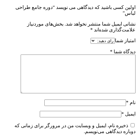
اولین کسی باشید که دیدگاهی می نویسد “دوره جامع طراحی
لباس”
نشانی ایمیل شما منتشر نخواهد شد.
بخش‌های موردنیاز
علامت‌گذاری شده‌اند
*
امتیاز شما
دیدگاه شما
*
نام
*
ایمیل
*
ذخیره نام، ایمیل و وبسایت من در مرورگر برای زمانی که
دوباره دیدگاهی می‌نویسم.