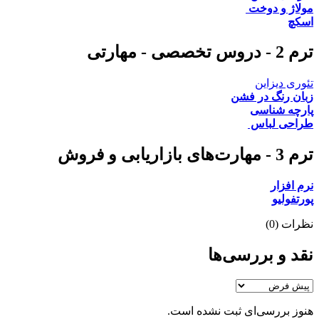
مولاژ و دوخت
اسکچ
ترم 2 - دروس تخصصی - مهارتی
تئوری دیزاین
زبان رنگ در فشن
پارچه شناسی
طراحی لباس
ترم 3 - مهارت‌های بازاریابی و فروش
نرم افزار
پورتفولیو
نظرات (0)
نقد و بررسی‌ها
هنوز بررسی‌ای ثبت نشده است.