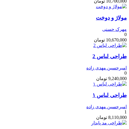
10,700,000
تومان
مولاژ و دوخت
مهرک حسنی
0
10,670,000
تومان
طراحی لباس 2
امیرحسین مهدی زاده
0
9,240,000
تومان
طراحی لباس ۱
امیرحسین مهدی زاده
1
8,110,000
تومان